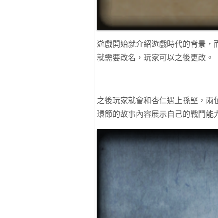
遊戲開始就介紹遊戲時代的背景，
就需要改名，玩家可以之後更改。
之後玩家就會和杏仁遇上孫堅，兩
環節的故事內容展示自己的戰鬥能