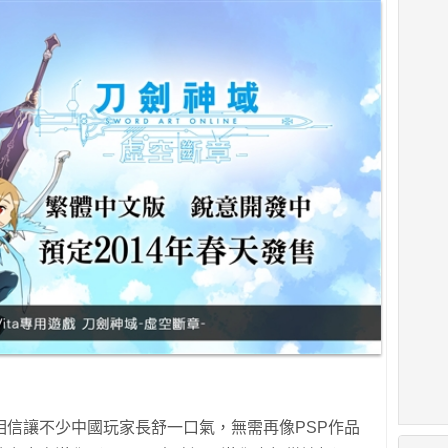
相信讓不少中國玩家長舒一口氣，無需再像PSP作品