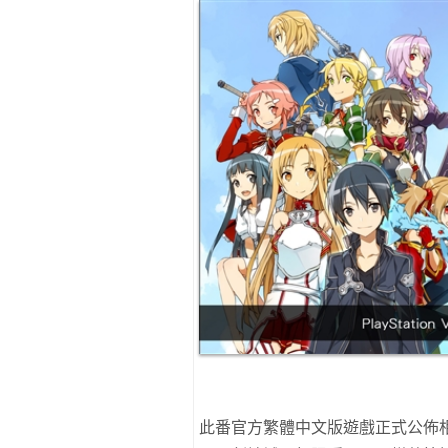
此番官方繁體中文版遊戲正式公佈