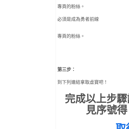
專頁的粉絲。
必須是成為勇者前線
專頁的粉絲。
第三步：
到下列連結拿取虛寶吧！
完成以上步驟
見序號得
取