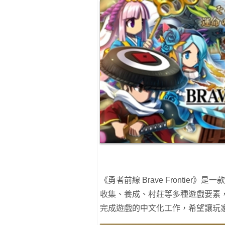
《勇者前線 Brave Frontie
收集、養成、村莊等多種遊戲要素
完成遊戲的中文化工作，希望讓玩