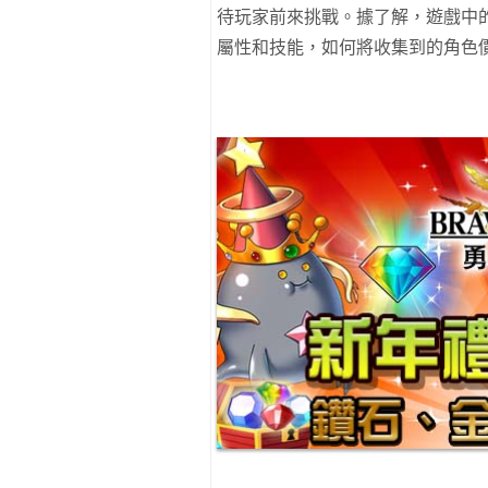
待玩家前來挑戰。據了解，遊戲中
屬性和技能，如何將收集到的角色