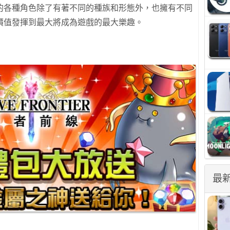
的各種角色除了有著不同的種族和形態外，也擁有不同
價值發揮到最大將成為遊戲的最大樂趣。
最