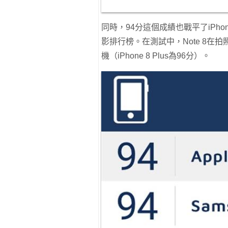
同時，94分這個成績也戰平了iPhon
影排行榜。在測試中，Note 8在
機（iPhone 8 Plus為96分）。