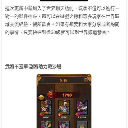
這次更新中新加入了世界聊天功能，玩家不僅可以進行一
對一的郵件往來，還可以在遊戲之餘和眾多玩家在世界區
域交流經驗、暢所欲言。如果有想要和大家分享或者詢問
的事情，只要快速到達30級就可以到世界頻道發言。
武將不孤單 副將助力戰沙場