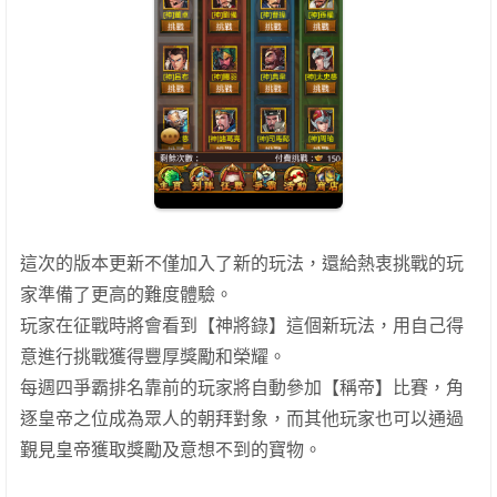
這次的版本更新不僅加入了新的玩法，還給熱衷挑戰的玩
家準備了更高的難度體驗。
玩家在征戰時將會看到【神將錄】這個新玩法，用自己得
意進行挑戰獲得豐厚獎勵和榮耀。
每週四爭霸排名靠前的玩家將自動參加【稱帝】比賽，角
逐皇帝之位成為眾人的朝拜對象，而其他玩家也可以通過
覲見皇帝獲取獎勵及意想不到的寶物。