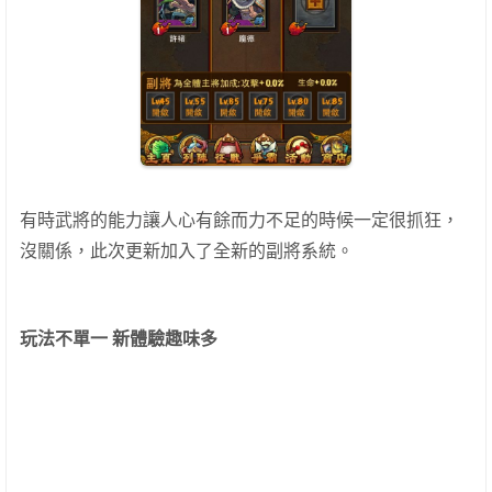
有時武將的能力讓人心有餘而力不足的時候一定很抓狂，
沒關係，此次更新加入了全新的副將系統。
玩法不單一 新體驗趣味多