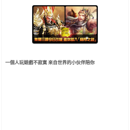
一個人玩遊戲不寂寞 來自世界的小伙伴陪你