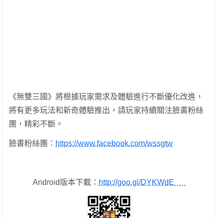
《無雙三國》將根據玩家需求及體驗進行不斷優化改進，
將有更多玩法和新奇體驗推出，請玩家持續關注臉書粉絲
團，精彩不斷。
臉書粉絲團：
https://www.facebook.com/wssgtw
Android版本下載：
http://goo.gl/DYKWdE