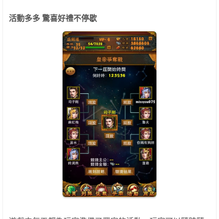
活動多多 驚喜好禮不停歇