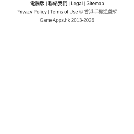
電腦版
|
聯絡我們
|
Legal
|
Sitemap
Privacy Policy
|
Terms of Use
© 香港手機遊戲網
GameApps.hk 2013-2026