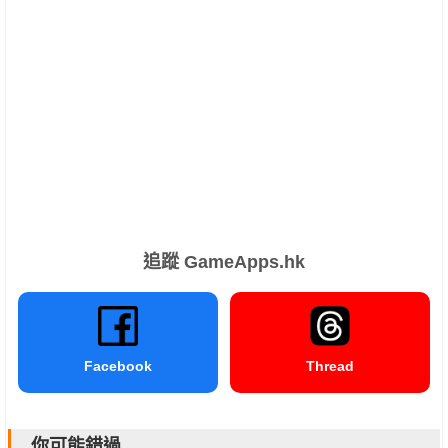
追蹤 GameApps.hk
Facebook
Thread
你可能錯過