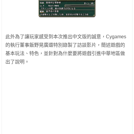
此外為了讓玩家感受到本次推出中文版的誠意，Cygames
的執行董事飯野晃廣還特別錄製了訪談影片，簡述遊戲的
基本玩法、特色，並針對為什麼要將遊戲引進中華地區做
出了說明。