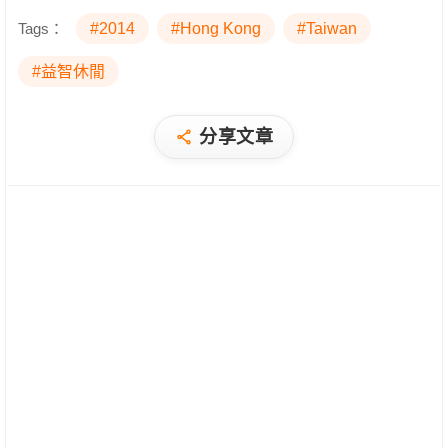
Tags：
#2014
#Hong Kong
#Taiwan
#益智休閒
分享文章