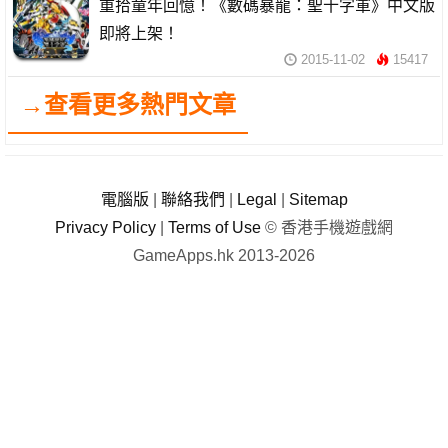
重拾童年回憶！《數碼暴龍：聖十字軍》中文版
即將上架！
2015-11-02
15417
→查看更多熱門文章
電腦版
|
聯絡我們
|
Legal
|
Sitemap
Privacy Policy
|
Terms of Use
© 香港手機遊戲網
GameApps.hk 2013-2026