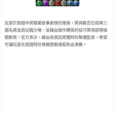
玩家於遊戲中將隨著故事劇情的推進，將與數百位經典三
國名將並肩征戰沙場，並藉由操作轉珠的技巧帶領部隊過
關斬將。官方表示，藉由各個武將獨特的聲優配音，希望
可讓玩家在遊戲時彷彿親歷戰場般熱血沸騰。