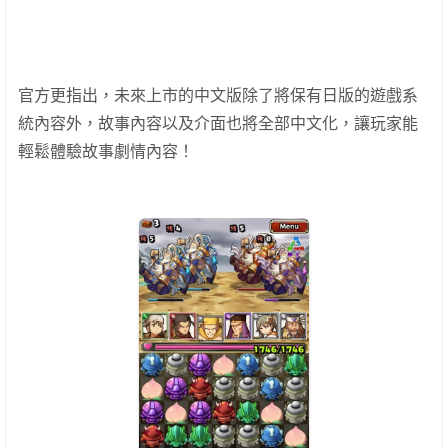
官方更指出，未來上市的中文版除了將保有日版的遊戲系
統內容外，故事內容以及介面也將全部中文化，讓玩家能
輕鬆體驗故事劇情內容！