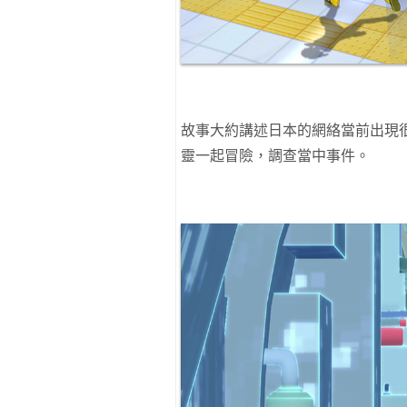
故事大約講述日本的網絡當前出現
靈一起冒險，調查當中事件。