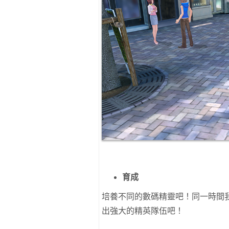
育成
培養不同的數碼精靈吧！同一時間
出強大的精英隊伍吧！