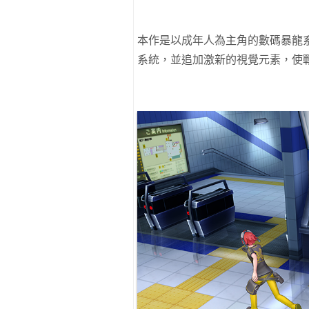
本作是以成年人為主角的數碼暴龍
系統，並追加激新的視覺元素，使