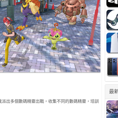
最
我派出多個數碼精靈出戰，收集不同的數碼精靈，培訓