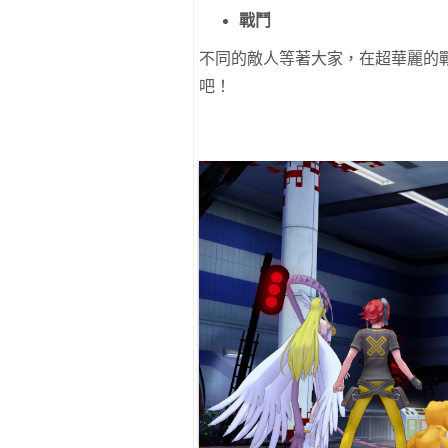
戰鬥
不同的敵人等著大家，在超華麗的
吧！