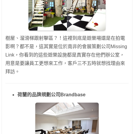
樹屋、溜滑梯跟射擊區？！這裡到底是遊樂場還是在拍電
影啊？都不是，這其實是位於南非的會展策劃公司Missing
Link，你看到的這些遊樂設施都是真實存在他們辦公室，
用意是要讓員工更想來工作，客戶三不五時就想找理由來
拜訪。
荷蘭的品牌規劃公司Brandbase