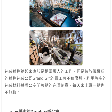
包裝禮物聽起來應該是相當煩人的工作，但是位於俄羅斯
的禮物包裝公司Grand Gift的員工可不這麼想，利用許多的
包裝材料將辦公空間妝點的充滿創意，每天來上班一點也
不無聊。
三藩市的Dropbox
辦公室