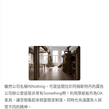
雖然公司名稱叫Nothing，可是這間位於阿姆斯特丹的廣告
公司辦公室卻是非常有Something啊！利用厚紙板作為OA
家具，讓空間看起來相當簡潔俐落，同時也充滿廣告人與
眾不同的精神。