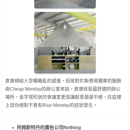
倉庫總給人空曠雜亂的感覺，但是對於斯德哥爾摩的服飾
商Cheap Monday的辦公室來說，倉庫就是最舒適的辦公
場所，金字塔形狀的會議室更是讓創意源源不絕，在這裡
上班你絕對不會有Blue Monday的症狀發生。
阿姆斯特丹的廣告公司Nothing