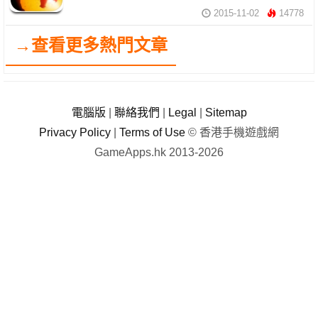
2015-11-02
14778
→查看更多熱門文章
電腦版
|
聯絡我們
|
Legal
|
Sitemap
Privacy Policy
|
Terms of Use
© 香港手機遊戲網
GameApps.hk 2013-2026