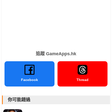
追蹤 GameApps.hk
Facebook
Thread
你可能錯過