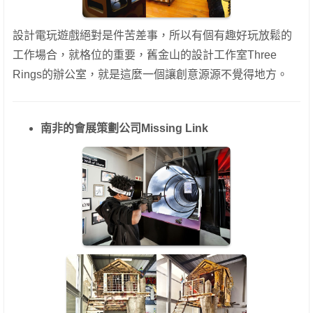
設計電玩遊戲絕對是件苦差事，所以有個有趣好玩放鬆的
工作場合，就格位的重要，舊金山的設計工作室Three
Rings的辦公室，就是這麼一個讓創意源源不覺得地方。
南非的會展策劃公司Missing Link