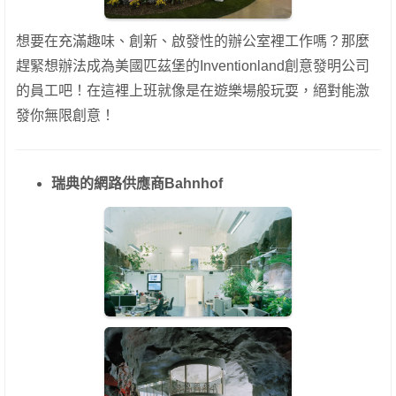
想要在充滿趣味、創新、啟發性的辦公室裡工作嗎？那麼
趕緊想辦法成為美國匹茲堡的Inventionland創意發明公司
的員工吧！在這裡上班就像是在遊樂場般玩耍，絕對能激
發你無限創意！
瑞典的網路供應商Bahnhof