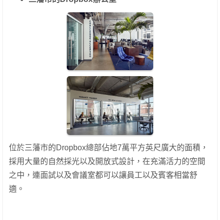
位於三藩市的Dropbox總部佔地7萬平方英尺廣大的面積，
採用大量的自然採光以及開放式設計，在充滿活力的空間
之中，連面試以及會議室都可以讓員工以及賓客相當舒
適。