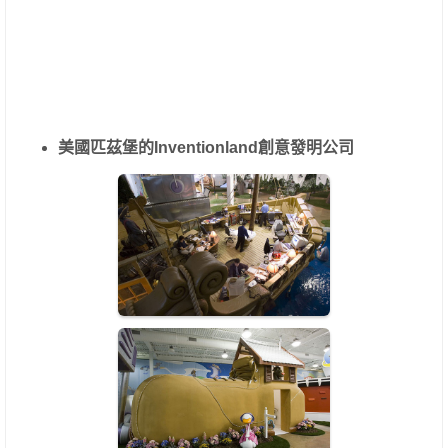
美國匹茲堡的Inventionland創意發明公司