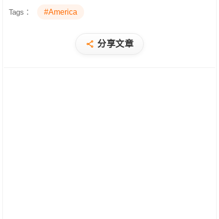
Tags：
#America
分享文章