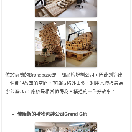
位於荷蘭的Brandbase是一間品牌規劃公司，因此創造出
一個能說故事的空間，就顯得格外重要，利用木棧板最為
辦公室OA，應該是相當值得為人稱道的一件好故事。
俄羅斯的禮物包裝公司Grand Gif
t