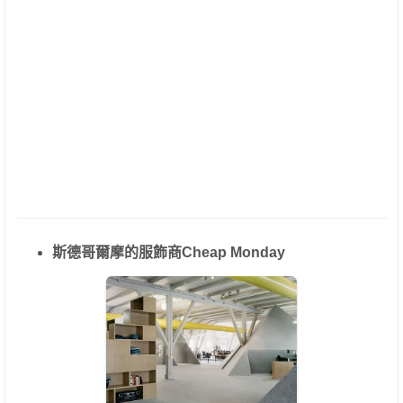
斯德哥爾摩的服飾商Cheap Monday