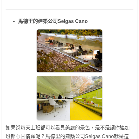
馬德里的建築公司Selgas Cano
如果說每天上班都可以看見美麗的景色，是不是讓你連加
班都心甘情願呢？馬德里的建築公司Selgas Cano就是這