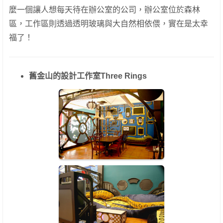
麼一個讓人想每天待在辦公室的公司，辦公室位於森林
區，工作區則透過透明玻璃與大自然相依偎，實在是太幸
福了！
舊金山的設計工作室Three Rings