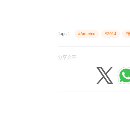
Tags：
#America
#2014
#
分享文章