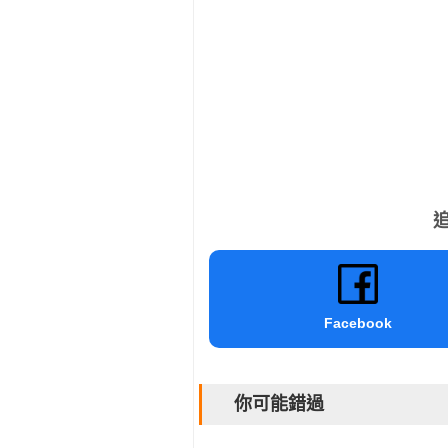
追
Facebook
你可能錯過