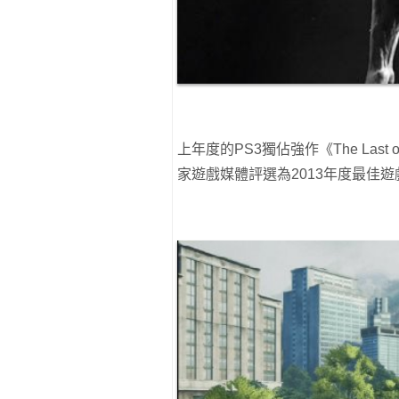
上年度的PS3獨佔強作《The Las
家遊戲媒體評選為2013年度最佳