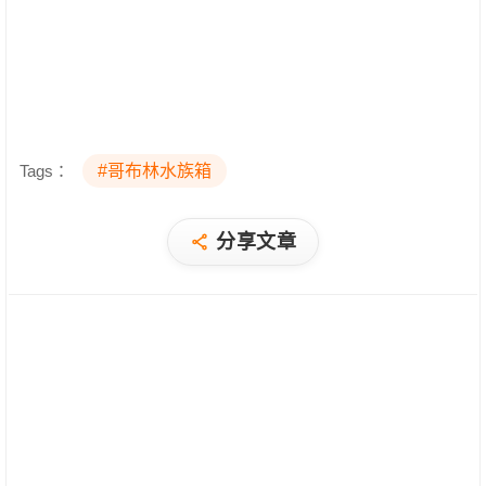
Tags：
#哥布林水族箱
分享文章