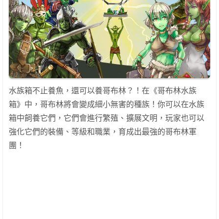
水族箱不止養魚，還可以養哥布林？！在《哥布林水族
箱》中，哥布林將會變成細小無害的種族！你可以在水族
箱中飼養它們，它們會進行繁殖、擴展文明，玩家也可以
強化它們的裝備、等級和職業，育成出最強的哥布林軍
團！