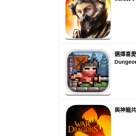
選擇喜愛
Dunge
與神龍共