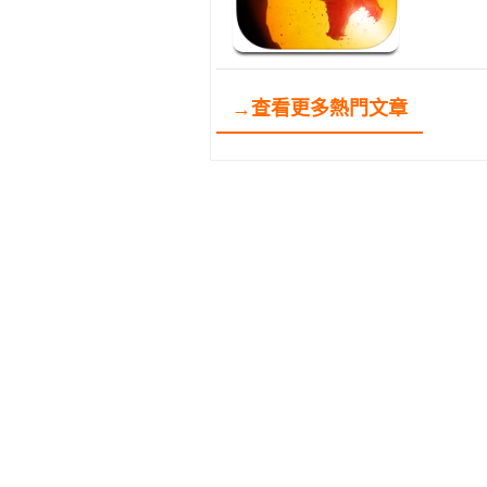
→查看更多熱門文章