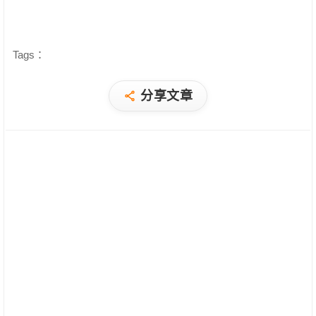
Tags：
分享文章