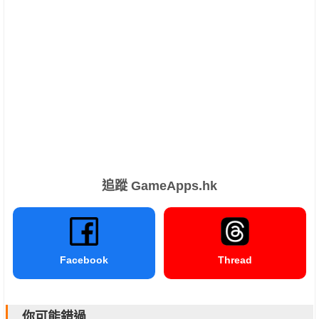
追蹤 GameApps.hk
Facebook
Thread
你可能錯過