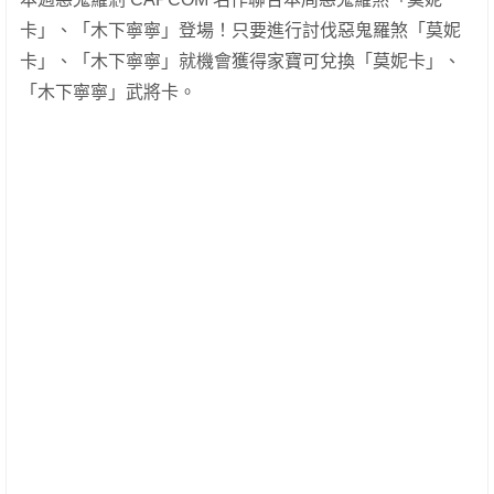
卡」、「木下寧寧」登場！只要進行討伐惡鬼羅煞「莫妮
卡」、「木下寧寧」就機會獲得家寶可兌換「莫妮卡」、
「木下寧寧」武將卡。