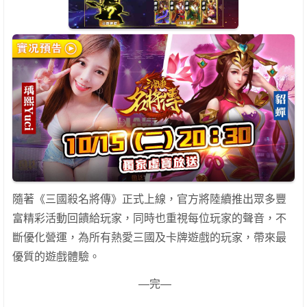
隨著《三國殺名將傳》正式上線，官方將陸續推出眾多豐
富精彩活動回饋給玩家，同時也重視每位玩家的聲音，不
斷優化營運，為所有熱愛三國及卡牌遊戲的玩家，帶來最
優質的遊戲體驗。
—完—