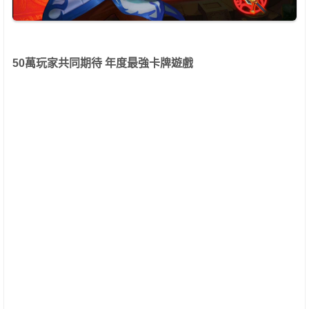
50
萬玩家共同期待
年度最強卡牌遊戲