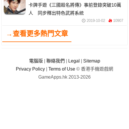
卡牌手遊《三國殺名將傳》事前登錄突破10萬
人 同步釋出特色武將系統
2019-10-02
10907
→查看更多熱門文章
電腦版
|
聯絡我們
|
Legal
|
Sitemap
Privacy Policy
|
Terms of Use
© 香港手機遊戲網
GameApps.hk 2013-2026