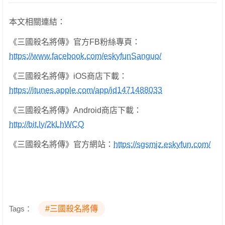
本文相關連結：
《三國殺名將傳》官方FB粉絲專頁：
https://www.facebook.com/eskyfunSanguo/
《三國殺名將傳》iOS商店下載：
https://itunes.apple.com/app/id1471488033
《三國殺名將傳》Android商店下載：
http://bit.ly/2kLhWCQ
《三國殺名將傳》官方網站：
https://sgsmjz.eskyfun.com/
Tags：
#三國殺名將傳