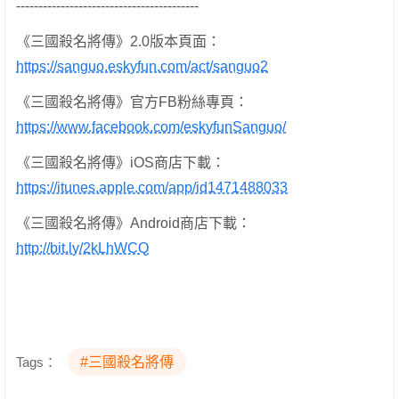
-----------------------------------------
《三國殺名將傳》2.0版本頁面：
https://sanguo.eskyfun.com/act/sanguo2
《三國殺名將傳》官方FB粉絲專頁：
https://www.facebook.com/eskyfunSanguo/
《三國殺名將傳》iOS商店下載：
https://itunes.apple.com/app/id1471488033
《三國殺名將傳》Android商店下載：
http://bit.ly/2kLhWCQ
Tags：
#三國殺名將傳