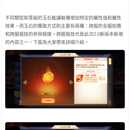
不同類型和等級的玉石能讓裝備增加特定的屬性值和屬性
效果，而玉石的獲取方式則主要有兩種：跨服的全服拍賣
和跨服競技的參與競猜。跨服競技也是此次2.0新版本新增
的內容之一，下面為大家帶來詳細介紹。