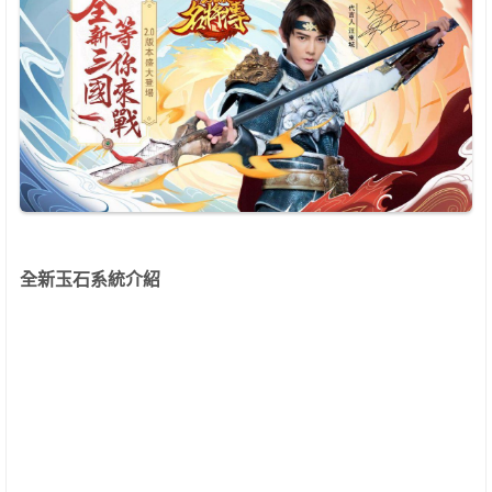
全新玉石系統介紹