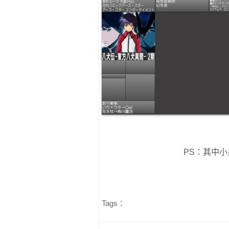
PS：其中
Tags：