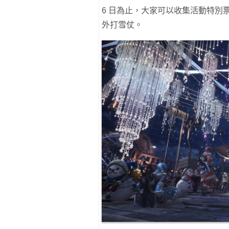
6 日為止，大家可以收集活動特別
外打雪仗。