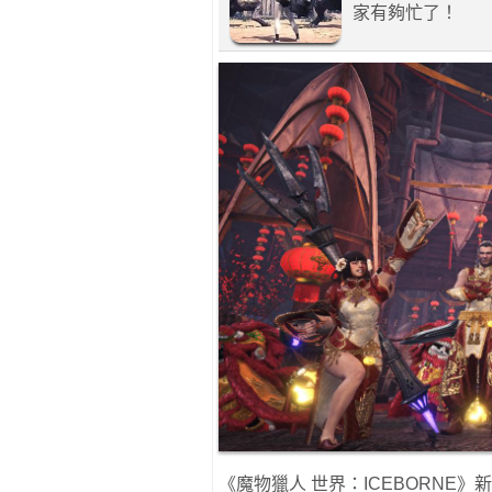
家有夠忙了！
《魔物獵人 世界：ICEBORNE》新