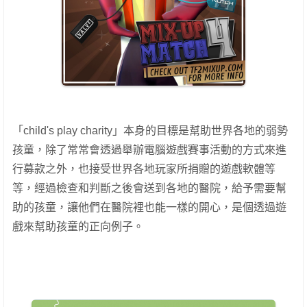
「child's play charity」本身的目標是幫助世界各地的弱勢
孩童，除了常常會透過舉辦電腦遊戲賽事活動的方式來進
行募款之外，也接受世界各地玩家所捐贈的遊戲軟體等
等，經過檢查和判斷之後會送到各地的醫院，給予需要幫
助的孩童，讓他們在醫院裡也能一樣的開心，是個透過遊
戲來幫助孩童的正向例子。