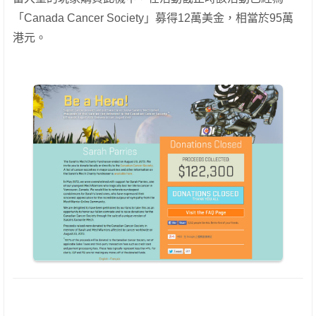
「Canada Cancer Society」募得12萬美金，相當於95萬
港元。