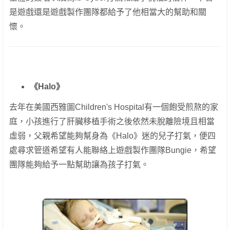
是遊戲還是遊戲製作團隊都給予了他相當大的幫助和關
懷。
《Halo》
去年在美國西雅圖Children's Hospital有一個飽受煎熬的家
庭，小孩進行了肝臟移植手術之後依然未脫離險境且相當
虛弱，父親希望能夠幫身為《Halo》迷的兒子打氣，便四
處尋求管道希望有人能聯絡上遊戲製作團隊Bungie，希望
團隊能夠給予一點幫助讓為孩子打氣。