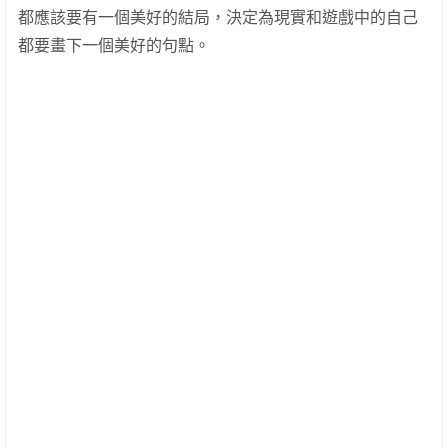
都應該要有一個美好的結局，決定為現實和遊戲中的自己
都要畫下一個美好的句點。