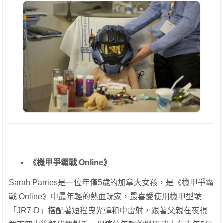
《機甲爭霸戰 Online》
Sarah Parries是一位年僅5歲的加拿大女孩，是《機甲爭霸
戰 Online》中最年輕的熱血玩家，最喜愛使用機甲型號
「JR7-D」搭配著短程曳光彈和中雷射，跟著父親在夜視