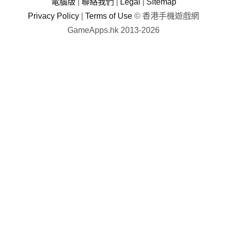
電腦版
|
聯絡我們
|
Legal
|
Sitemap
Privacy Policy
|
Terms of Use
© 香港手機遊戲網
GameApps.hk 2013-2026