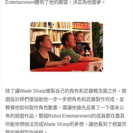
Entertainment聽到了他的願望，決定為他圓夢。
除了讓Wade Sharp繪製自己的角色和武器概念圖之外，遊
戲設計師們還協助他一步一步把角色和武器製作完成，並
教導他如何製作角色動畫，還讓他搶先品嘗了一下還未公
佈的遊戲作品，整個Robot Entertainment的成員都在盡其
所能地想辦法完成Wade Sharp的夢想，讓他看到了相當完
整的遊戲製作過程。