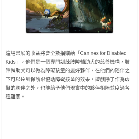
這場畫展的收益將會全數捐贈給「Canines for Disabled
Kids」，他們是一個專門訓練肢障輔助犬的慈善機構，肢
障輔助犬可以做為障礙孩童的最好夥伴，在他們的陪伴之
下可以達到保護跟協助障礙孩童的效果，遊戲除了作為虛
擬的夥伴之外，也能給予他們現實中的夥伴相陪並度過各
種難關。