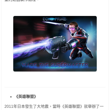
《英雄聯盟》
2011年日本發生了大地震，當時《英雄聯盟》就舉辦了一