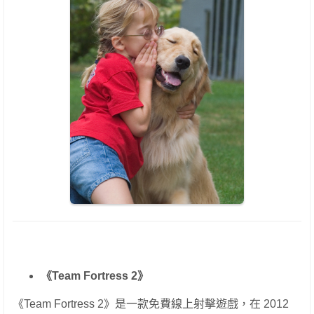
《Team Fortress 2》
《Team Fortress 2》是一款免費線上射擊遊戲，在 2012