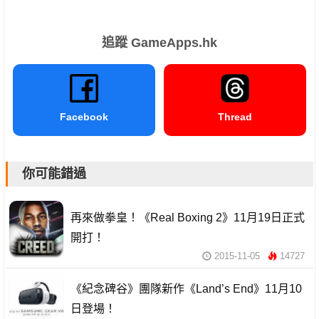
追蹤 GameApps.hk
Facebook
Thread
你可能錯過
再來做拳皇！《Real Boxing 2》11月19日正式
開打！
2015-11-05
14727
《紀念碑谷》團隊新作《Land’s End》11月10
日登場！