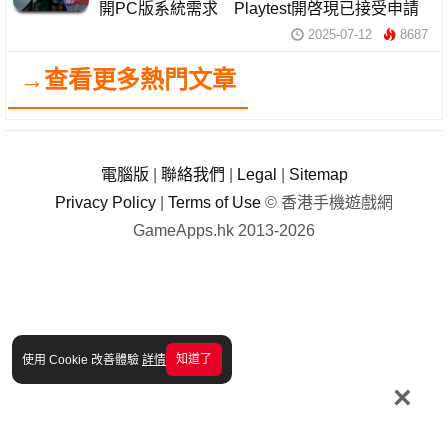
開PC版系統需求 Playtest開啓現已接受申請
2025-07-12
8687
→查看更多熱門文章
電腦版
|
聯絡我們
|
Legal
|
Sitemap
Privacy Policy
|
Terms of Use
© 香港手機遊戲網
GameApps.hk 2013-2026
知道了
使用 Cookie 改善體驗
詳情
×