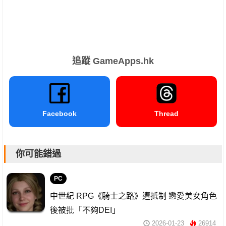
追蹤 GameApps.hk
Facebook
Thread
你可能錯過
PC
中世紀 RPG《騎士之路》遭抵制 戀愛美女角色
後被批「不夠DEI」
2026-01-23
26914