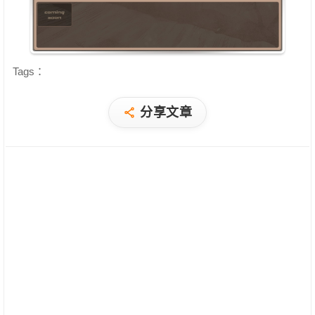
Tags：
分享文章