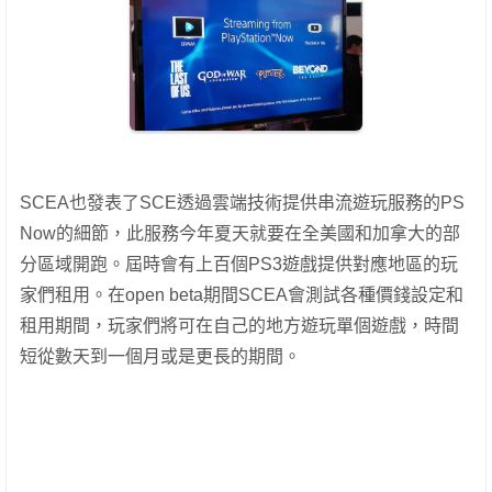
SCEA也發表了SCE透過雲端技術提供串流遊玩服務的PS
Now的細節，此服務今年夏天就要在全美國和加拿大的部
分區域開跑。屆時會有上百個PS3遊戲提供對應地區的玩
家們租用。在open beta期間SCEA會測試各種價錢設定和
租用期間，玩家們將可在自己的地方遊玩單個遊戲，時間
短從數天到一個月或是更長的期間。