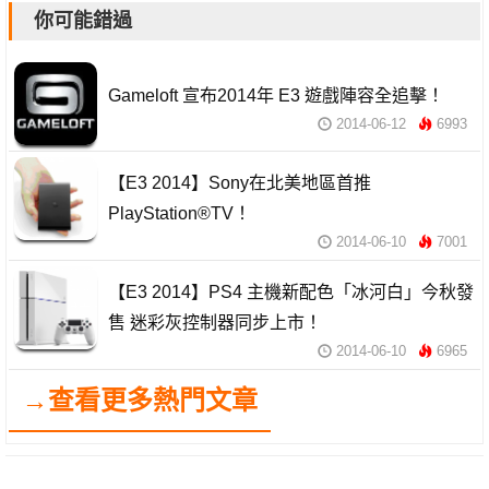
你可能錯過
Gameloft 宣布2014年 E3 遊戲陣容全追擊！
2014-06-12
6993
【E3 2014】Sony在北美地區首推
PlayStation®TV！
2014-06-10
7001
【E3 2014】PS4 主機新配色「冰河白」今秋發
售 迷彩灰控制器同步上市！
2014-06-10
6965
→查看更多熱門文章