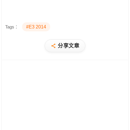
Tags：
#E3 2014
分享文章