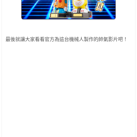
最後就讓大家看看官方為這台機械人製作的帥氣影片吧！