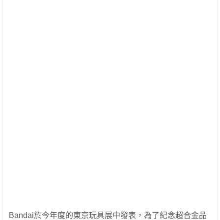
Bandai於今年度的東京玩具展中發表，為了紀念超合金品