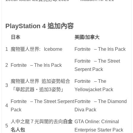
PlayStation 4
追加
內容
日本
美國
/
加拿大
1
魔物獵人世界: Iceborne
Fortnite – The Iris Pack
Fortnite – The Street
2
Fortnite – The Iris Pack
Serpent Pack
魔物獵人世界 追加姿勢組合
Fortnite – The
3
「舉起武器‧追加3姿勢」
Yellowjacket Pack
Fortnite – The Street Serpent
Fortnite – The Diamond
4
Pack
Diva Pack
人中之龍７光與闇的去向
白金
GTA Online: Criminal
5
名人包
Enterprise Starter Pack