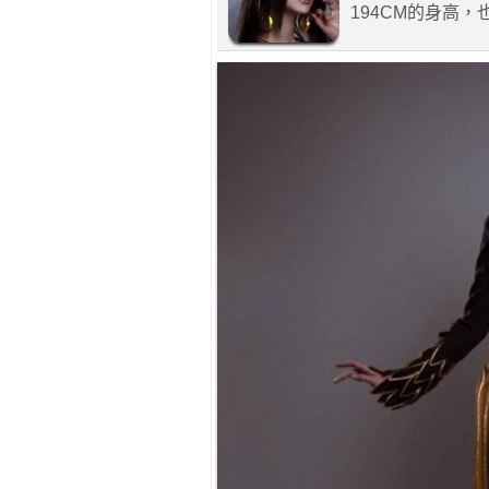
194CM的身高