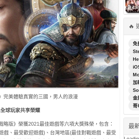
🔥
免
St
He
iO
M
加
So
版》完美體驗真實的三國，男人的浪漫
金
哥
榮 與全球玩家共享榮耀
國志．戰略版》榮獲2021最佳遊戲等六項大獎殊榮，包含：
最
遊戲、最受歡迎遊戲)、台灣地區(最佳對戰遊戲、最受
Loading