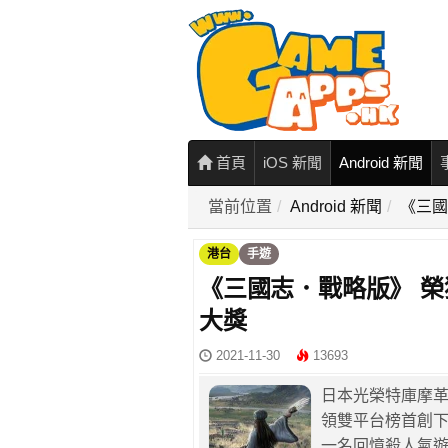
首頁
iOS 新聞
Android 新聞
當前位置
Android 新聞
《三國
港台
手遊
《三國志．戰略版》 榮獲G
大獎
2021-11-30
13693
日本光榮特庫摩革
領雙平台榜首創下
一名回憶殺人氣遊