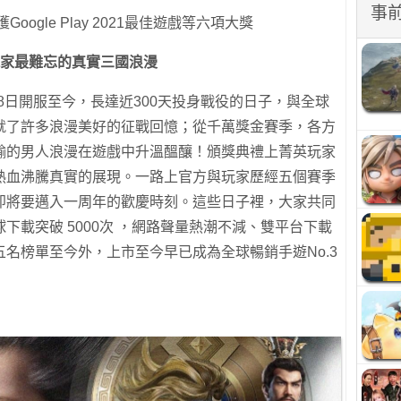
事
oogle Play 2021最佳遊戲等六項大獎
球玩家最難忘的真實三國浪漫
月8日開服至今，長達近300天投身戰役的日子，與全球
就了許多浪漫美好的征戰回憶；從千萬獎金賽季，各方
輸的男人浪漫在遊戲中升溫醞釀！頒獎典禮上菁英玩家
熱血沸騰真實的展現。一路上官方與玩家歷經五個賽季
即將要邁入一周年的歡慶時刻。這些日子裡，大家共同
下載突破 5000次 ，網路聲量熱潮不減、雙平台下載
名榜單至今外，上市至今早已成為全球暢銷手遊No.3