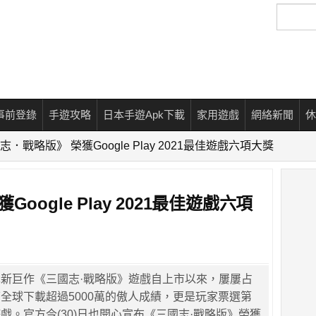
搜
尋
事前登錄
手遊攻略
日本手遊Apk下載
家用遊戲
網絡新聞
休
志．戰略版》 榮獲Google Play 2021最佳遊戲六項大獎
oogle Play 2021最佳遊戲六項
新巨作《三國志·戰略版》遊戲自上市以來，屢屢占
全球下載超過5000萬的傲人成績，更是玩家票選第
戲。官方今(30)日也開心宣布《三國志·戰略版》榮獲