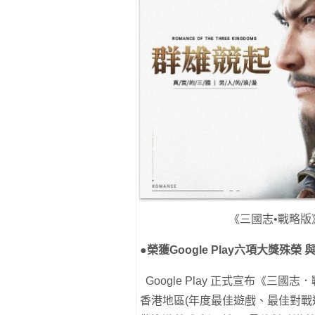
《三國志•戰略
●榮獲Google Play六項大獎殊
Google Play 正式宣布《三
香港地區(年度最佳遊戲、最佳對戰