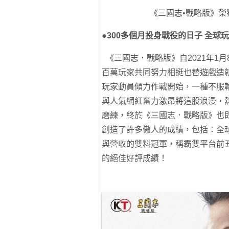
《三國志•戰略版》榮獲G
●300多個月投身戰役的日子 全
《三國志．戰略版》自2021年1
百萬玩家共同努力相挺也替遊戲造
玩家動員傾力作戰開始，一種不服
與人氣網紅奮力激昂將這股浪漫，
磨練，終於《三國志．戰略版》也
創造了許多傲人的成績，包括：全球
與營收的雙料冠軍，稱霸雙平台前五
的絕佳好評成績！