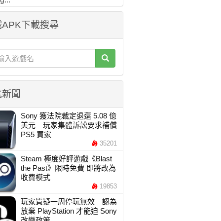
APK下載搜尋
氣新聞
Sony 獲法院裁定退還 5.08 億
美元 玩家集體訴訟要求補償
PS5 買家
35201
Steam 極度好評遊戲《Blast
the Past》限時免費 即將改為
收費模式
19853
玩家質疑一周停玩無效 認為
放棄 PlayStation 才能迫 Sony
改變政策