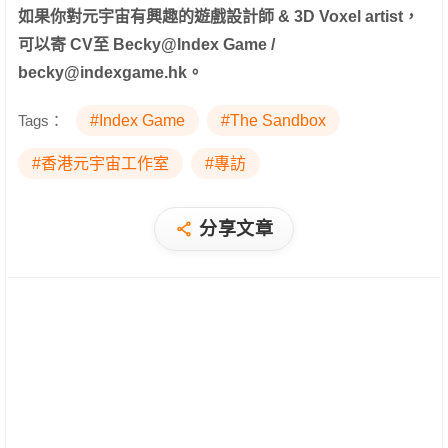
如果你對元宇宙有興趣的遊戲設計師 & 3D Voxel artist，
可以寄 CV至 Becky@Index Game /
becky@indexgame.hk。
Tags：
#Index Game
#The Sandbox
#香港元宇宙工作室
#專訪
分享文章