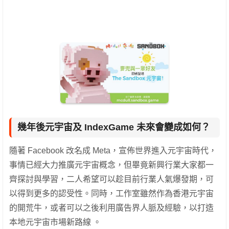
幾年後元宇宙及 IndexGame 未來會變成如何？
隨著 Facebook 改名成 Meta，宣佈世界進入元宇宙時代，
事情已經大力推廣元宇宙概念，但畢竟新興行業大家都一
齊探討與學習，二人希望可以趁目前行業人氣爆發期，可
以得到更多的認受性。同時，工作室雖然作為香港元宇宙
的開荒牛，或者可以之後利用廣告界人脈及經驗，以打造
本地元宇宙市場新路線 。