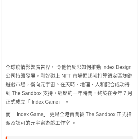
全球疫情影響廣告界， 令他們反思如何推動 Index Design
公司持續發展。剛好碰上 NFT 市場掘起就打算鎖定區塊鏈
遊戲市場，衝向元宇宙。在天時、地理、人和配合成功得
到 The Sandbox 支持，經歷約一年時間，終於在今年 7 月
正式成立「 Index Game」 。
而「 Index Game」 更是全港首間被 The Sandbox 正式指
派及認可的元宇宙遊戲工作室 。