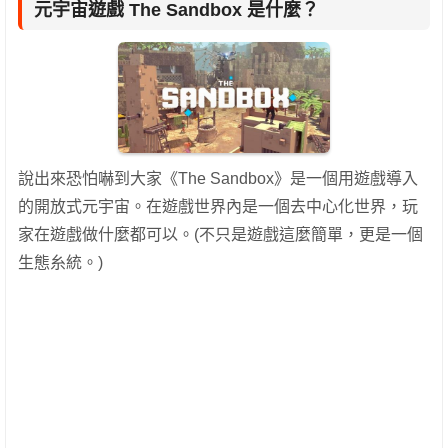
元宇宙遊戲 The Sandbox 是什麼？
說出來恐怕嚇到大家《The Sandbox》是一個用遊戲導入
的開放式元宇宙。在遊戲世界內是一個去中心化世界，玩
家在遊戲做什麼都可以。(不只是遊戲這麼簡單，更是一個
生態糸統。)