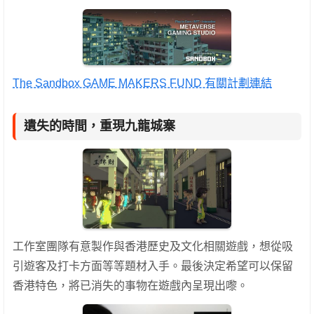
The Sandbox GAME MAKERS FUND 有關計劃連結
遺失的時間，重現九龍城寨
工作室團隊有意製作與香港歷史及文化相關遊戲，想從吸
引遊客及打卡方面等等題材入手。最後決定希望可以保留
香港特色，將已消失的事物在遊戲內呈現出嚟。