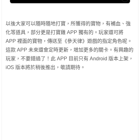
以後大家可以隨時隨地打寶，所獲得的寶物，有補血、強
化等道具，部分更是打寶雞 APP 獨有的。玩家還可將
APP 裡面的寶物，傳送至《參天律》遊戲的指定角色呢。
這款 APP 未來還會定時更新，增加更多的關卡。有興趣的
玩家，不要錯過了！此 APP 目前只有 Android 版本上架，
iOS 版本將於稍後推出，敬請期待。