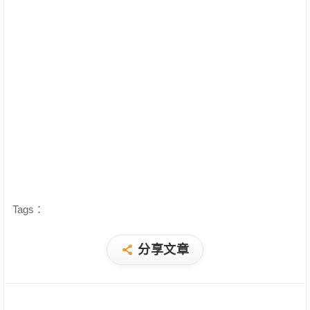
Tags：
分享文章