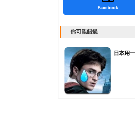
Facebook
你可能錯過
日本用一