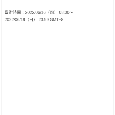
舉辦時間：2022/06/16（四） 08:00～
2022/06/19（日） 23:59 GMT+8