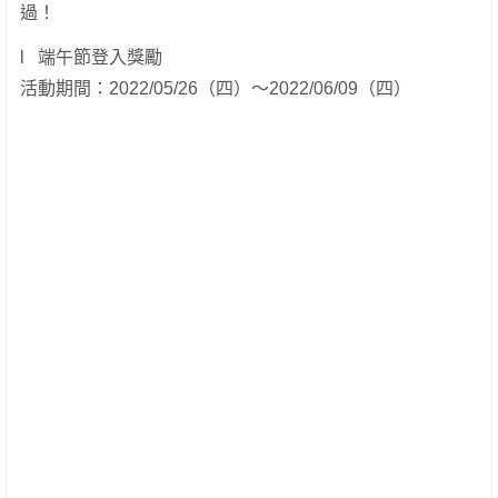
過！
l 端午節登入獎勵
活動期間：2022/05/26（四）～2022/06/09（四）