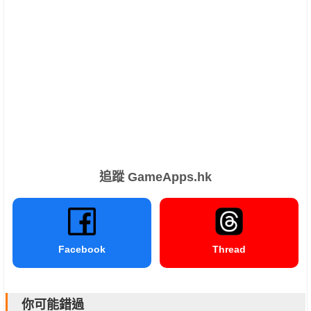
追蹤 GameApps.hk
Facebook
Thread
你可能錯過