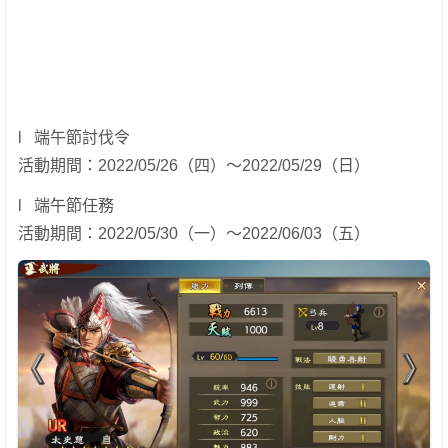
l 端午節討伐令
活動期間：2022/05/26（四）～2022/05/29（日）
l 端午節任務
活動期間：2022/05/30（一）～2022/06/03（五）