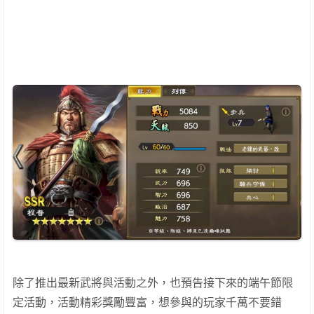
除了推出最新武將與活動之外，也預告接下來的端午節限
定活動，活動精彩獎勵豐富，想參與的玩家千萬不要錯