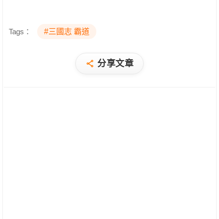
Tags：
#三國志 霸道
分享文章