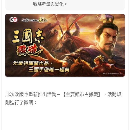
戰略考量與變化。
此次改版也重新推出活動－【主要都市占據戰】，活動規
則進行了微調：