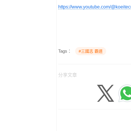
https://www.youtube.com/@koeite
Tags：
#三國志 霸道
分享文章