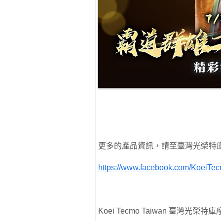
更多的產品資訊，請至臺灣光榮特
https://www.facebook.com/KoeiTe
Koei Tecmo Taiwan 臺灣光榮特庫