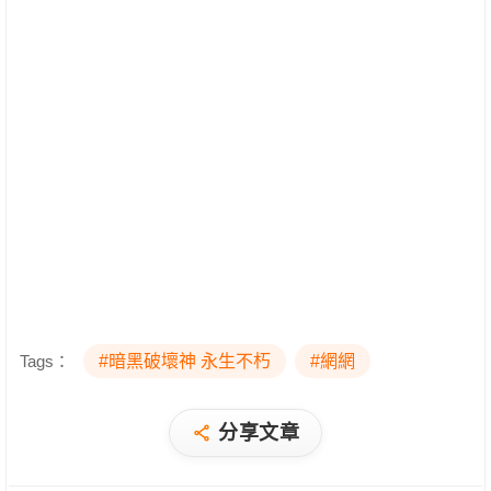
Tags：
#暗黑破壞神 永生不朽
#網網
分享文章