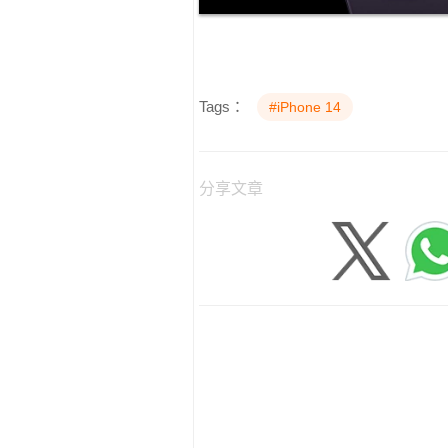
Tags：
#iPhone 14
分享文章