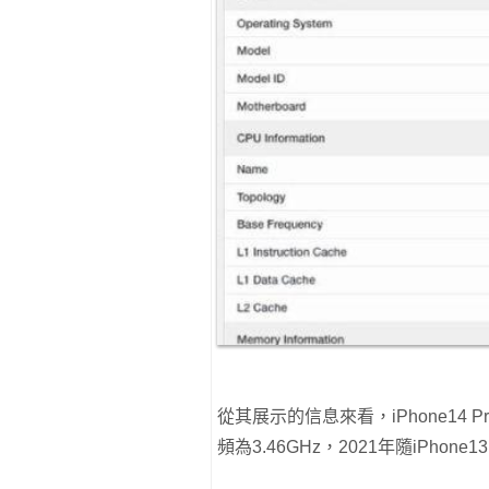
從其展示的信息來看，iPhone14 P
頻為3.46GHz，2021年隨iPhon