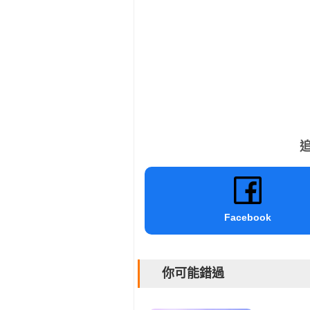
追
Facebook
你可能錯過