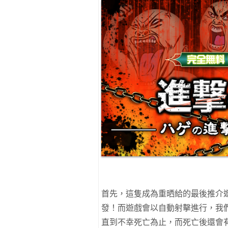
首先，這隻成為重晒給的最後推介遊
發！而遊戲會以自動射擊進行，我
直到不幸死亡為止，而死亡後還會