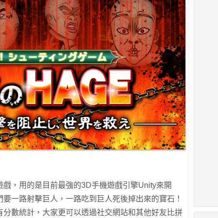
戲，用的是目前最強的3D手機遊戲引擎Unity來開
們要一路射擊巨人，一路吃到巨人死後掉出來的寶石！
有分數統計，大家更可以透過社交網站和其他好友比拼