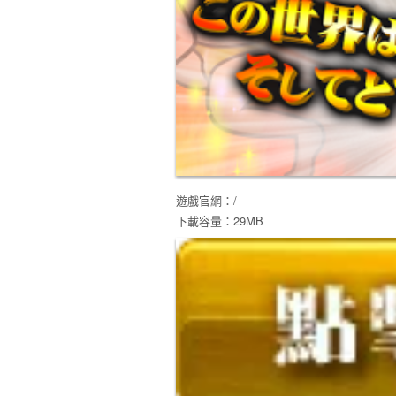
遊戲官網：/
下載容量：29MB