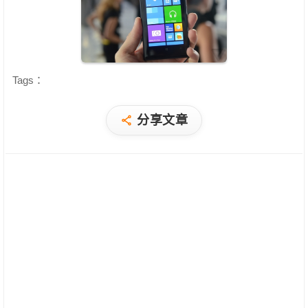
Tags：
分享文章