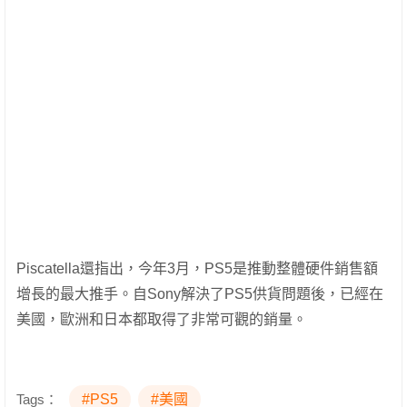
Piscatella還指出，今年3月，PS5是推動整體硬件銷售額
增長的最大推手。自Sony解決了PS5供貨問題後，已經在
美國，歐洲和日本都取得了非常可觀的銷量。
Tags：
#PS5
#美國