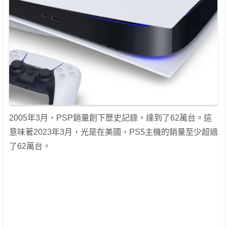
2005年3月，PSP銷量創下歷史記錄，達到了62萬台。這
意味著2023年3月，光是在美國，PS5主機的銷量至少超過
了62萬台。