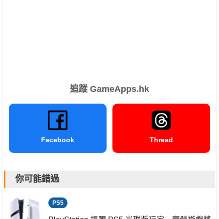
追蹤 GameApps.hk
Facebook
Thread
你可能錯過
PS5