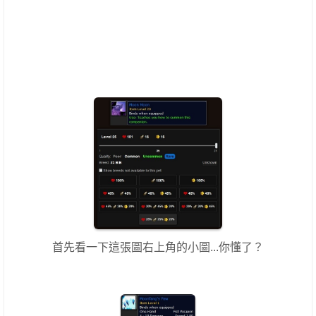
首先看一下這張圖右上角的小圖...你懂了？