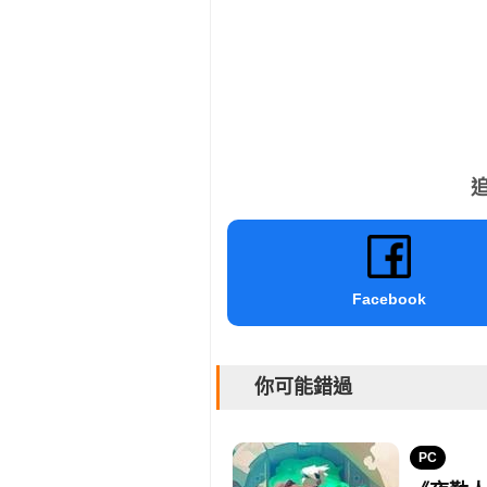
追
Facebook
你可能錯過
PC