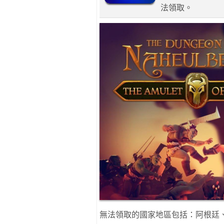
法領取。
無法領取的國家地區包括：阿根廷