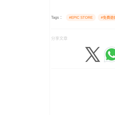
Tags：
#EPIC STORE
#免費遊
分享文章