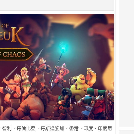
、智利、哥倫比亞、哥斯達黎加、香港、印度、印度尼