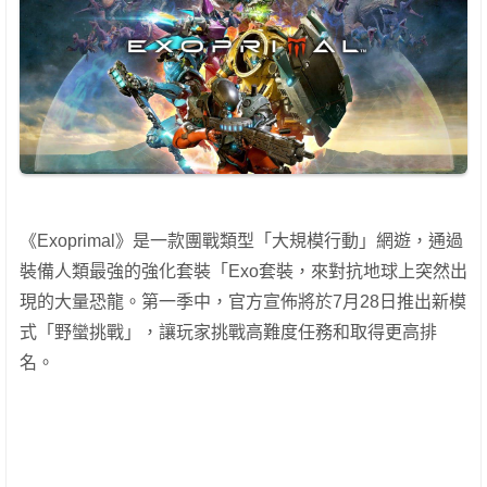
《Exoprimal》是一款團戰類型「大規模行動」網遊，通過
裝備人類最強的強化套裝「Exo套裝，來對抗地球上突然出
現的大量恐龍。第一季中，官方宣佈將於7月28日推出新模
式「野蠻挑戰」，讓玩家挑戰高難度任務和取得更高排
名。