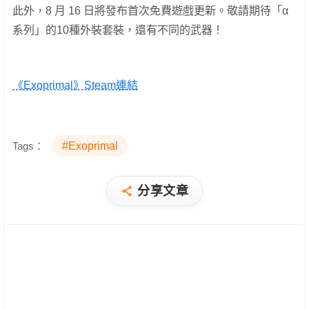
此外，8 月 16 日將發布首次免費遊戲更新。敬請期待「α
系列」的10種外裝套裝，還有不同的武器！
《Exoprimal》Steam連結
Tags：
#Exoprimal
分享文章