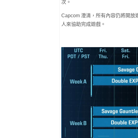
次。
Capcom 澄清，所有內容仍將開
人來協助完成遊戲。