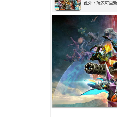
此外，玩家可重