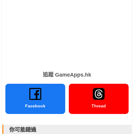
追蹤 GameApps.hk
Facebook
Thread
你可能錯過