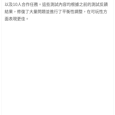
以及10人合作任務。這些測試內容均根據之前的測試反饋
結果，修復了大量問題並進行了平衡性調整，在可玩性方
面表現更佳。