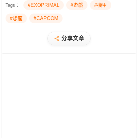
Tags：
#EXOPRIMAL
#遊戲
#機甲
#恐龍
#CAPCOM
分享文章