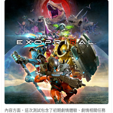
內容方面，這次測試包含了初期劇情體驗、劇情相關任務