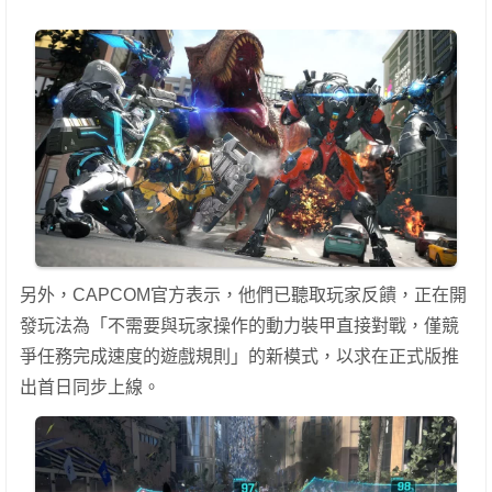
另外，CAPCOM官方表示，他們已聽取玩家反饋，正在開
發玩法為「不需要與玩家操作的動力裝甲直接對戰，僅競
爭任務完成速度的遊戲規則」的新模式，以求在正式版推
出首日同步上線。