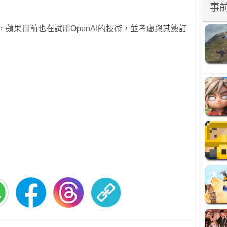
事
外，蘋果目前也在試用OpenAI的技術，並考慮與其簽訂