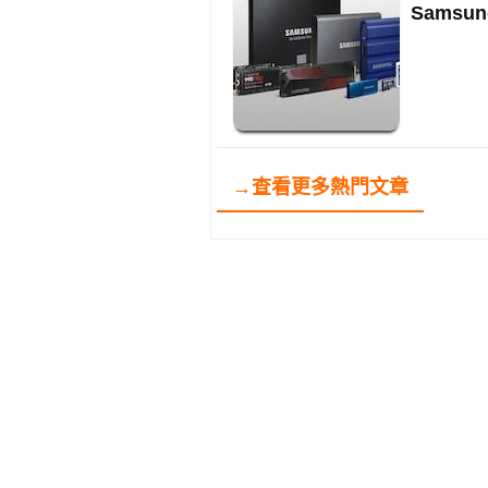
Sams
→查看更多熱門文章