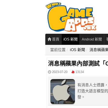
首頁
iOS 新聞
Android 新聞
當前位置
iOS 新聞
消息稱蘋果
消息稱蘋果內部測試「G
2023-07-20
13134
有消息人士透露，
打造大語言模型的
發。