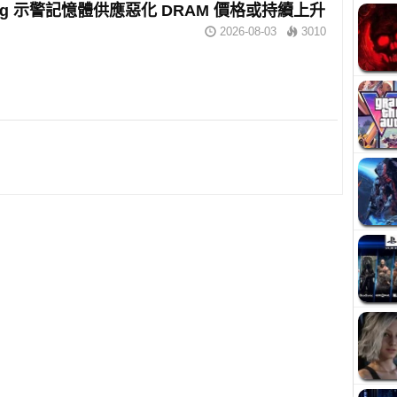
ung 示警記憶體供應惡化 DRAM 價格或持續上升
2026-08-03
3010