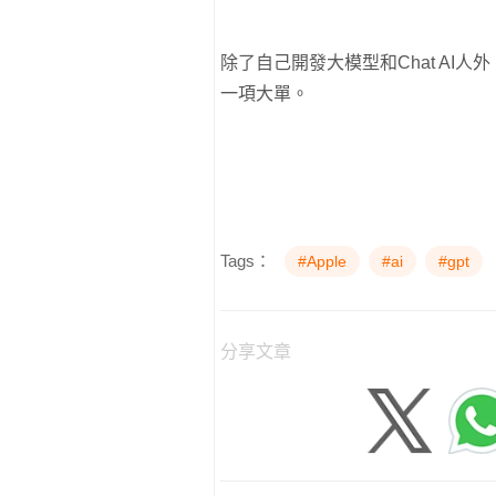
除了自己開發大模型和Chat AI人
一項大單。
Tags：
#Apple
#ai
#gpt
分享文章