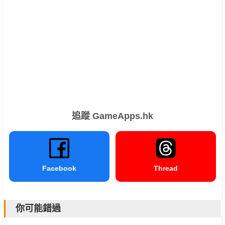
追蹤 GameApps.hk
Facebook
Thread
你可能錯過