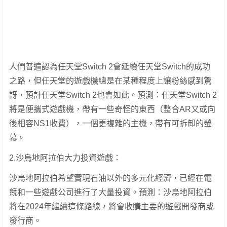
人們普遍認為任天堂Switch 2會延續任天堂Switch的成功
之路，但任天堂的遊戲機總是在某種程度上讓粉絲感到驚
訝，預計任天堂Switch 2也會如此。預測：任天堂Switch 2
將是便攜式遊戲機，帶有一些奇怪的東西（整合AR又或向
後相容NS1收費），一個更複雜的主機，帶有可拆卸的螢
幕。
2.沙烏地阿拉伯大力投資遊戲：
沙烏地阿拉伯希望實現石油以外的多元化經濟，已經在電
競和一些遊戲公司進行了大量投資。預測：沙烏地阿拉伯
將在2024年繼續這條路線，將會收購主要的遊戲開發商或
發行商。