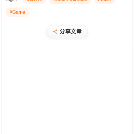
#Game
分享文章