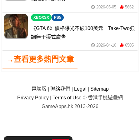
2026-05-05
5662
XBOXSX
PS5
《GTA 6》價格曝光不破100美元 Take-Two強
調無干擾式廣告
2026-04-10
6505
→查看更多熱門文章
電腦版
|
聯絡我們
|
Legal
|
Sitemap
Privacy Policy
|
Terms of Use
© 香港手機遊戲網
GameApps.hk 2013-2026