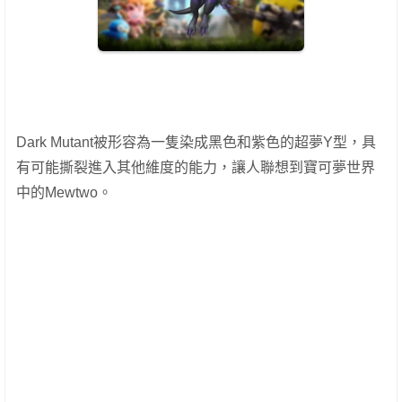
Dark Mutant被形容為一隻染成黑色和紫色的超夢Y型，具
有可能撕裂進入其他維度的能力，讓人聯想到寶可夢世界
中的Mewtwo。