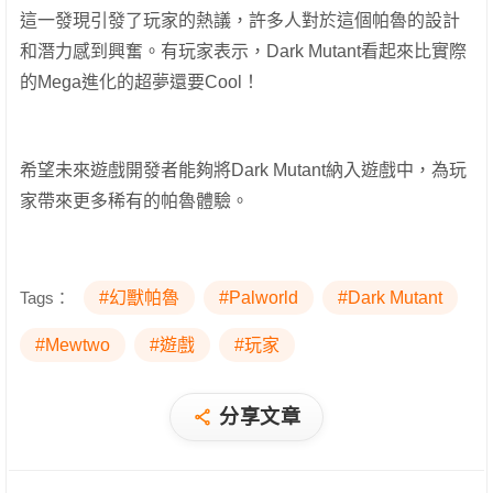
這一發現引發了玩家的熱議，許多人對於這個帕魯的設計
和潛力感到興奮。有玩家表示，Dark Mutant看起來比實際
的Mega進化的超夢還要Cool！
希望未來遊戲開發者能夠將Dark Mutant納入遊戲中，為玩
家帶來更多稀有的帕魯體驗。
Tags：
#幻獸帕魯
#Palworld
#Dark Mutant
#Mewtwo
#遊戲
#玩家
分享文章