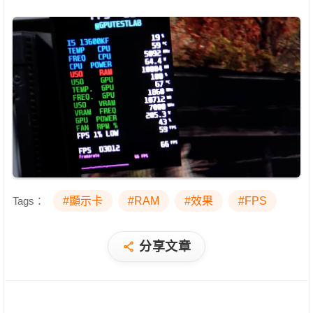
Tags：
#顯示卡
#RAM
#效果
#FPS
分享文章