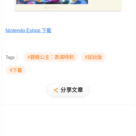
Nintendo Eshop 下載
Tags：
#碧姬公主：表演時刻
#試玩版
#下載
分享文章