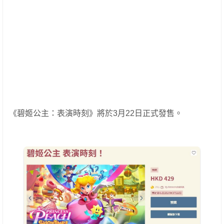
《碧姬公主：表演時刻》將於3月22日正式發售。