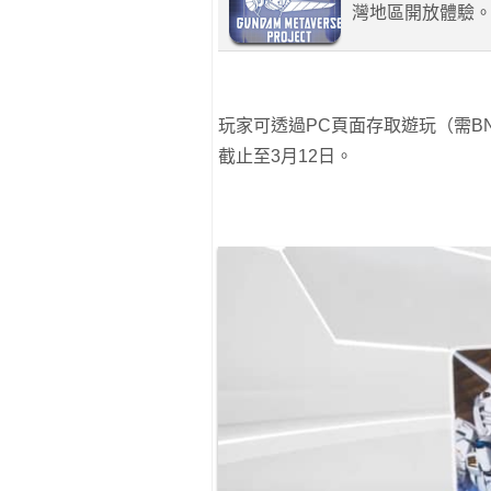
灣地區開放體驗
玩家可透過PC頁面存取遊玩（需B
截止至3月12日。