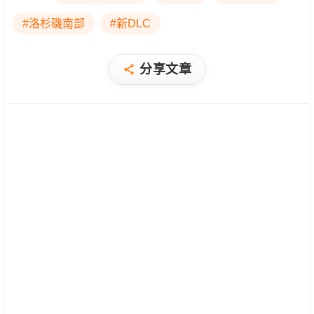
#洛杉磯南部
#新DLC
分享文章