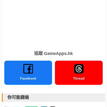
追蹤 GameApps.hk
Facebook
Thread
你可能錯過