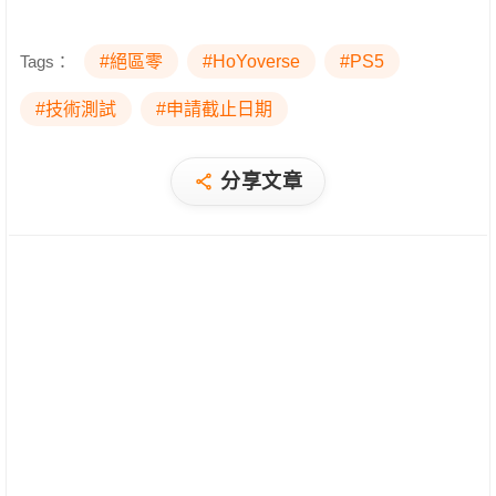
Tags：
#絕區零
#HoYoverse
#PS5
#技術測試
#申請截止日期
分享文章