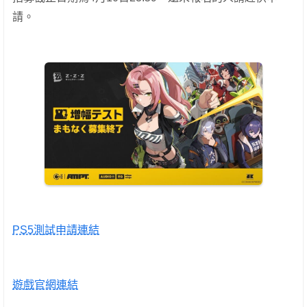
請。
PS5測試申請連結
遊戲官網連結