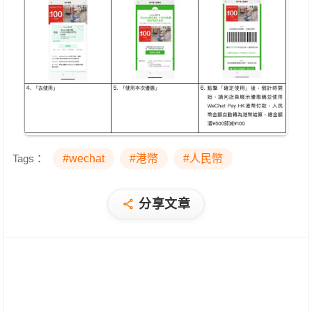
Tags：
#wechat
#港幣
#人民幣
分享文章