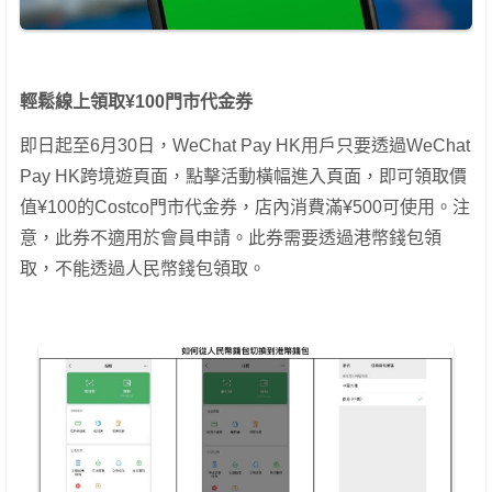
輕鬆線上領取¥100門市代金券
即日起至6月30日，WeChat Pay HK用戶只要透過WeChat
Pay HK跨境遊頁面，點擊活動橫幅進入頁面，即可領取價
值¥100的Costco門市代金券，店內消費滿¥500可使用。注
意，此券不適用於會員申請。此券需要透過港幣錢包領
取，不能透過人民幣錢包領取。