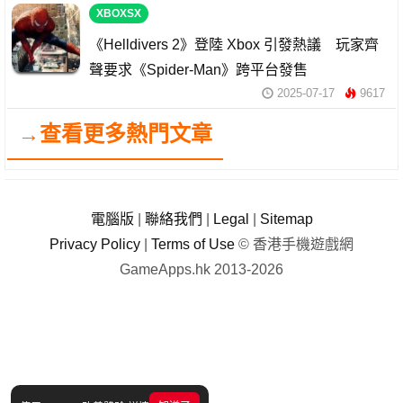
XBOXSX
《Helldivers 2》登陸 Xbox 引發熱議 玩家齊
聲要求《Spider-Man》跨平台發售
2025-07-17
9617
→查看更多熱門文章
電腦版
|
聯絡我們
|
Legal
|
Sitemap
Privacy Policy
|
Terms of Use
© 香港手機遊戲網
GameApps.hk 2013-2026