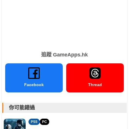
追蹤 GameApps.hk
Facebook
Thread
你可能錯過
PS5
PC