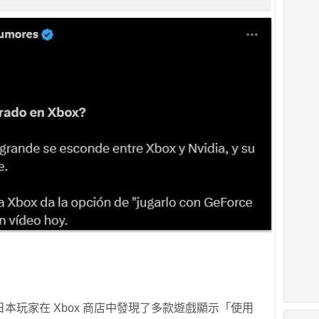
本玩家在 Xbox 商店中發現了多款遊戲顯示「使用