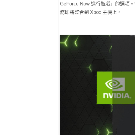
GeForce Now 進行遊戲」的選項
務即將整合到 Xbox 主機上。