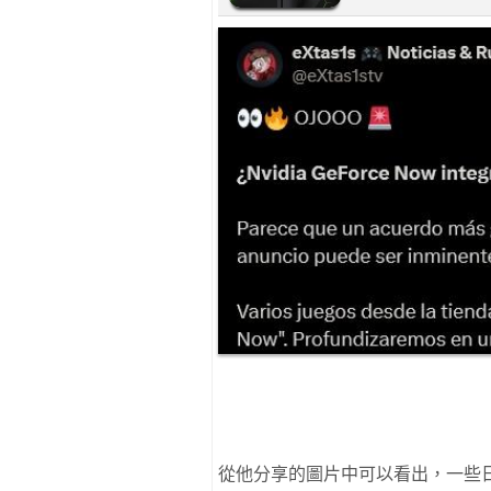
從他分享的圖片中可以看出，一些日